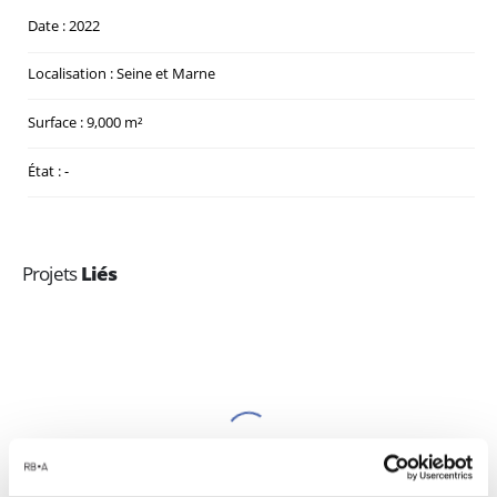
Date : 2022
Localisation : Seine et Marne
Surface : 9,000 m²
État : -
Projets
Liés