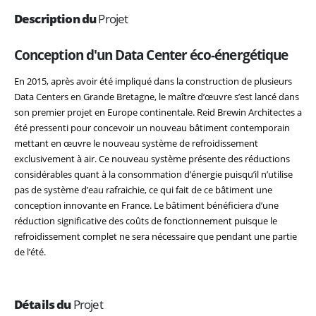
Description du
Projet
Conception d'un Data Center éco-énergétique
En 2015, après avoir été impliqué dans la construction de plusieurs
Data Centers en Grande Bretagne, le maître d’œuvre s’est lancé dans
son premier projet en Europe continentale. Reid Brewin Architectes a
été pressenti pour concevoir un nouveau bâtiment contemporain
mettant en œuvre le nouveau système de refroidissement
exclusivement à air. Ce nouveau système présente des réductions
considérables quant à la consommation d’énergie puisqu’il n’utilise
pas de système d’eau rafraichie, ce qui fait de ce bâtiment une
conception innovante en France. Le bâtiment bénéficiera d’une
réduction significative des coûts de fonctionnement puisque le
refroidissement complet ne sera nécessaire que pendant une partie
de l’été.
Détails du
Projet