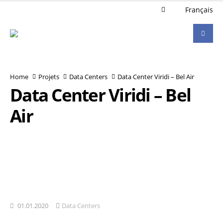
Français
Home
Projets
Data Centers
Data Center Viridi – Bel Air
Data Center Viridi – Bel
Air
01.01.2020
Data Centers