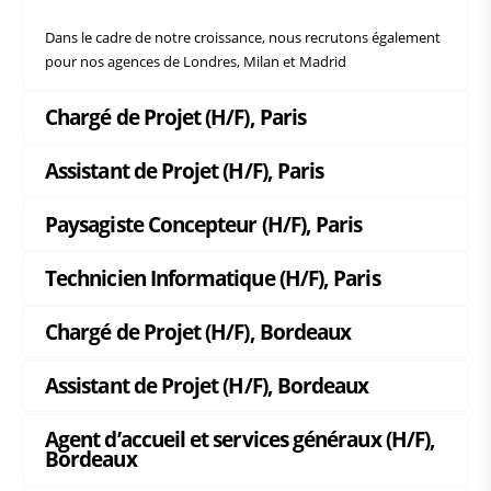
Dans le cadre de notre croissance, nous recrutons également
pour nos agences de Londres, Milan et Madrid
Chargé de Projet (H/F), Paris
Assistant de Projet (H/F), Paris
Paysagiste Concepteur (H/F), Paris
Technicien Informatique (H/F), Paris
Chargé de Projet (H/F), Bordeaux
Assistant de Projet (H/F), Bordeaux
Agent d’accueil et services généraux (H/F),
Bordeaux