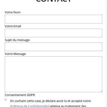
Votre Nom
Votre Email
Sujet du message
Votre Message
Consentement GDPR
En cochant cette case, je déclare avoir lu et accepté notre
Politique de Confidentialité
relative au traitement des