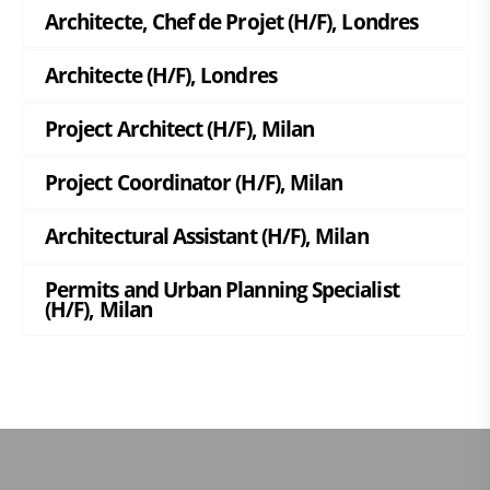
Architecte, Chef de Projet (H/F), Londres
Architecte (H/F), Londres
Project Architect (H/F), Milan
Project Coordinator (H/F), Milan
Architectural Assistant (H/F), Milan
Permits and Urban Planning Specialist
(H/F), Milan