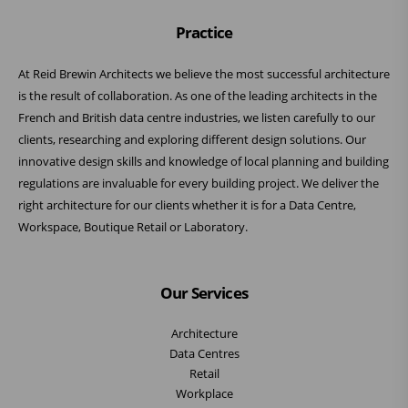
Practice
At Reid Brewin Architects we believe the most successful architecture
is the result of collaboration. As one of the leading architects in the
French and British data centre industries, we listen carefully to our
clients, researching and exploring different design solutions. Our
innovative design skills and knowledge of local planning and building
regulations are invaluable for every building project. We deliver the
right architecture for our clients whether it is for a Data Centre,
Workspace, Boutique Retail or Laboratory.
Our Services
Architecture
Data Centres
Retail
Workplace