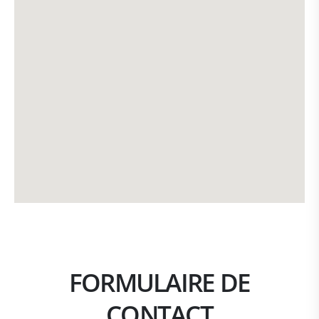
FORMULAIRE DE
CONTACT