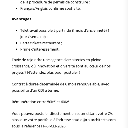
de la procédure de permis de construire ;
Français/Anglais confirmé souhaité.
Avantages
Télétravail possible à partir de 3 mois d’ancienneté (1
jour / semaine) ;
Carte tickets restaurant ;
Prime d’intéressement.
Envie de rejoindre une agence d’architectes en pleine
croissance, où innovation et diversité sont au cœur de nos
projets ? N’attendez plus pour postuler !
Contrat à durée déterminée de 6 mois renouvelable, avec
possibilité d’un CDI à terme.
Rémunération entre 50K€ et 60K€.
Vous pouvez postuler directement en soumettant votre CV,
ainsi que votre portfolio à l’adresse studio@rb-architects.com
sous la référence FR-SI-CEP2026.