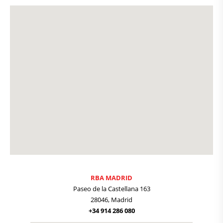
RBA MADRID
Paseo de la Castellana 163
28046, Madrid
+34 914 286 080