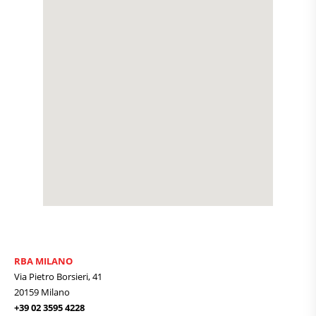
RBA MILANO
Via Pietro Borsieri, 41
20159 Milano
+39 02 3595 4228