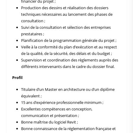
financier du projet ;
Production des dessins et réalisation des dossiers
techniques nécessaires au lancement des phases de
consultation ;
Suivi de la consultation et sélection des entreprises
prestataires ;
Planification de la programmation générale du projet ;
Veille à la conformité du plan d’exécution et au respect
de la qualité, de la sécurité, des délais et du budget ;
Supervision et coordination des règlements auprès des
différents intervenants dans le cadre du dossier final.
Profil
Titulaire d’un Master en architecture ou d’un diplôme
équivalent ;
15 ans d’expérience professionnelle minimum ;
Excellentes compétences en conception,
communication et présentation ;
Bonne maîtrise du logiciel Revit ;
Bonne connaissance de la réglementation française et