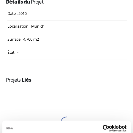
Détails du
Projet
Date : 2015
Localisation : Munich
Surface : 4,700 m2
État : -
Projets
Liés