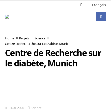
Français
Home
Projets
Science
Centre De Recherche Sur Le Diabète, Munich
Centre de Recherche sur
le diabète, Munich
01.01.2020
Science