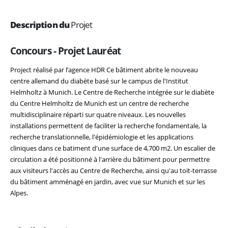
Description du
Projet
Concours - Projet Lauréat
Project réalisé par l’agence HDR Ce bâtiment abrite le nouveau
centre allemand du diabète basé sur le campus de l'Institut
Helmholtz à Munich. Le Centre de Recherche intégrée sur le diabète
du Centre Helmholtz de Munich est un centre de recherche
multidisciplinaire réparti sur quatre niveaux. Les nouvelles
installations permettent de faciliter la recherche fondamentale, la
recherche translationnelle, l'épidémiologie et les applications
cliniques dans ce batiment d'une surface de 4,700 m2. Un escalier de
circulation a été positionné à l'arrière du bâtiment pour permettre
aux visiteurs l'accès au Centre de Recherche, ainsi qu'au toit-terrasse
du bâtiment amménagé en jardin, avec vue sur Munich et sur les
Alpes.