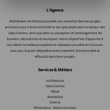
L’Agence
Reid Brewin Architectes possède une expertise dans les projets
architecturaux à forte technicité et est spécialisée dans le secteur des
Data Centers, ainsi que dans la conception et l’aménagement de
bureaux, laboratoires et boutiques. Notre objectif est d’apporter à
nos clients la meilleure expérience utilisateur possible en trouvant,
avec eux, le point d’équilibre entre créativité, fonctionnalité et
efficacité dans leurs projets.
Services & Métiers
Architecture
Data Centres
Retail
Workplace
Science
Rénovation - Restructuration