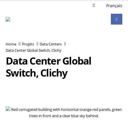
Français
Home
Projets
Data Centers
Data Center Global Switch, Clichy
Data Center Global
Switch, Clichy