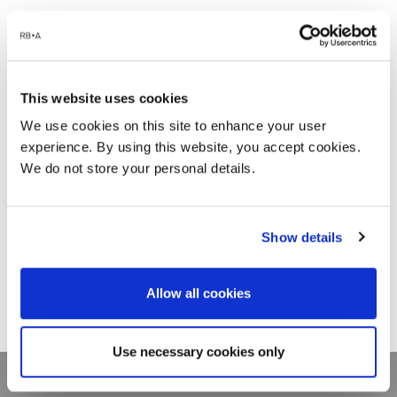
This website uses cookies
We use cookies on this site to enhance your user
experience. By using this website, you accept cookies.
We do not store your personal details.
Show details
Allow all cookies
Use necessary cookies only