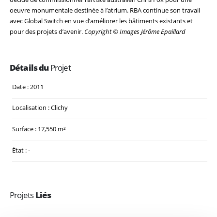
oeuvre monumentale destinée à l’atrium. RBA continue son travail
avec Global Switch en vue d’améliorer les bâtiments existants et
pour des projets d’avenir.
Copyright © Images Jérôme Epaillard
Détails du
Projet
Date : 2011
Localisation : Clichy
Surface : 17,550 m²
État : -
Projets
Liés