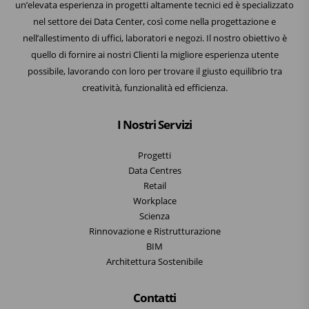
un’elevata esperienza in progetti altamente tecnici ed è specializzato
nel settore dei Data Center, così come nella progettazione e
nell’allestimento di uffici, laboratori e negozi. Il nostro obiettivo è
quello di fornire ai nostri Clienti la migliore esperienza utente
possibile, lavorando con loro per trovare il giusto equilibrio tra
creatività, funzionalità ed efficienza.
I Nostri Servizi
Progetti
Data Centres
Retail
Workplace
Scienza
Rinnovazione e Ristrutturazione
BIM
Architettura Sostenibile
Contatti