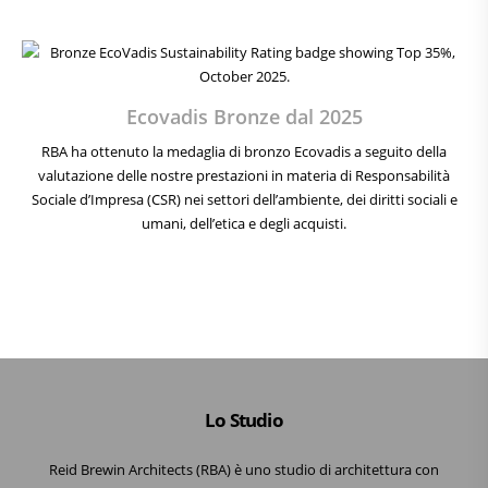
Ecovadis Bronze dal 2025
RBA ha ottenuto la medaglia di bronzo Ecovadis a seguito della
valutazione delle nostre prestazioni in materia di Responsabilità
Sociale d’Impresa (CSR) nei settori dell’ambiente, dei diritti sociali e
umani, dell’etica e degli acquisti.
Lo Studio
Reid Brewin Architects (RBA) è uno studio di architettura con