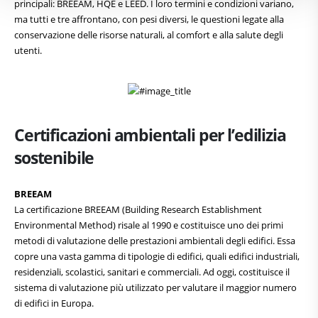
principali: BREEAM, HQE e LEED. I loro termini e condizioni variano,
ma tutti e tre affrontano, con pesi diversi, le questioni legate alla
conservazione delle risorse naturali, al comfort e alla salute degli
utenti.
Certificazioni ambientali per l’edilizia
sostenibile
BREEAM
La certificazione BREEAM (Building Research Establishment
Environmental Method) risale al 1990 e costituisce uno dei primi
metodi di valutazione delle prestazioni ambientali degli edifici. Essa
copre una vasta gamma di tipologie di edifici, quali edifici industriali,
residenziali, scolastici, sanitari e commerciali. Ad oggi, costituisce il
sistema di valutazione più utilizzato per valutare il maggior numero
di edifici in Europa.