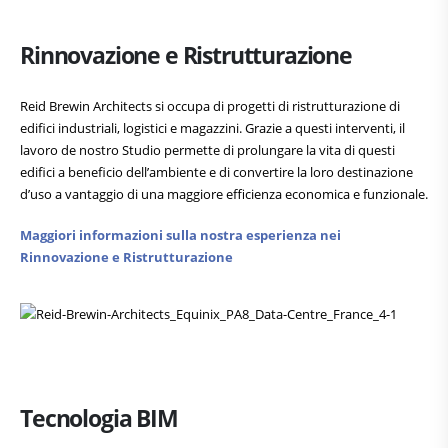
Rinnovazione e Ristrutturazione
Reid Brewin Architects si occupa di progetti di ristrutturazione di
edifici industriali, logistici e magazzini. Grazie a questi interventi, il
lavoro de nostro Studio permette di prolungare la vita di questi
edifici a beneficio dell’ambiente e di convertire la loro destinazione
d’uso a vantaggio di una maggiore efficienza economica e funzionale.
Maggiori informazioni sulla nostra esperienza nei
Rinnovazione e Ristrutturazione
Tecnologia BIM