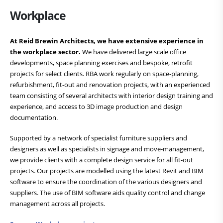
Workplace
At Reid Brewin Architects, we have extensive experience in
the workplace sector.
We have
delivered large scale office
developments, space planning exercises and bespoke, retrofit
projects for select clients. RBA work regularly on space-planning,
refurbishment, fit-out and renovation projects, with an experienced
team consisting of several architects with interior design training and
experience, and access to 3D image production and design
documentation.
Supported by a network of specialist furniture suppliers and
designers as well as specialists in signage and move-management,
we provide clients with a complete design service for all fit-out
projects. Our projects are modelled using the latest Revit and BIM
software to ensure the coordination of the various designers and
suppliers. The use of BIM software aids quality control and change
management across all projects.