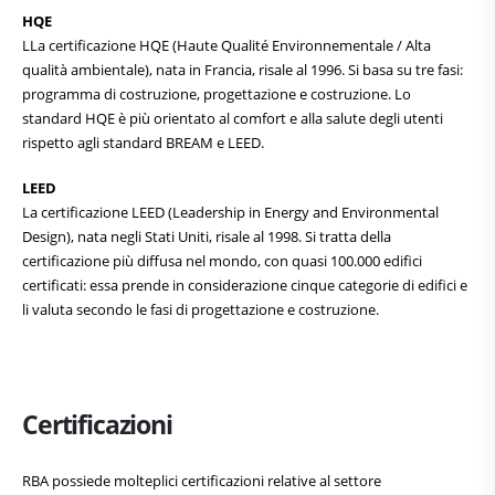
HQE
LLa certificazione HQE (Haute Qualité Environnementale / Alta
qualità ambientale), nata in Francia, risale al 1996. Si basa su tre fasi:
programma di costruzione, progettazione e costruzione. Lo
standard HQE è più orientato al comfort e alla salute degli utenti
rispetto agli standard BREAM e LEED.
LEED
La certificazione LEED (Leadership in Energy and Environmental
Design), nata negli Stati Uniti, risale al 1998. Si tratta della
certificazione più diffusa nel mondo, con quasi 100.000 edifici
certificati: essa prende in considerazione cinque categorie di edifici e
li valuta secondo le fasi di progettazione e costruzione.
Certificazioni
RBA possiede molteplici certificazioni relative al settore