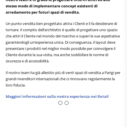
stesso modo di implementare concept esistenti di
arredamento per futuri spazi di vendita.
Un punto vendita ben progettato attira i Clienti e li fa desiderare di
tornare. Il compito dell’architetto è quello di progettare uno spazio
che attiri il Cliente nel mondo del marchio e superi le sue aspettative
garantendogli un’esperienza unica. Di conseguenza, il layout deve
presentare i prodotti nel miglior modo possibile per coinvolgere il
Cliente durante la sua visita, ma anche soddisfare le norme di
sicurezza e di accessibilità.
Il nostro team ha già allestito più di venti spazi di vendita a Parigi per
grandi rivenditori internazionali che ci rinnovano regolarmente la
loro fiducia.
Maggiori informazioni sulla nostra esperienza nei Retail