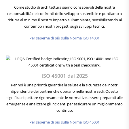
Come studio di architettura siamo consapevoli della nostra
responsabilità nei confronti dello sviluppo sostenibile e puntiamo a
ridurre al minimo il nostro impatto sull’ambiente, sensibilizzando al
contempo i nostri progetti sugli sviluppi tecnici.
Per saperne di più sulla Norma ISO 14001
ISO 45001 dal 2025
Per noi è una priorità garantire la salute e la sicurezza dei nostri
dipendenti e dei partner che operano nelle nostre sedi. Questo
significa rispettare rigorosamente le normative, essere preparati alle
emergenze e analizzare gli incidenti per assicurare un miglioramento
continuo.
Per saperne di più sulla Norma ISO 45001