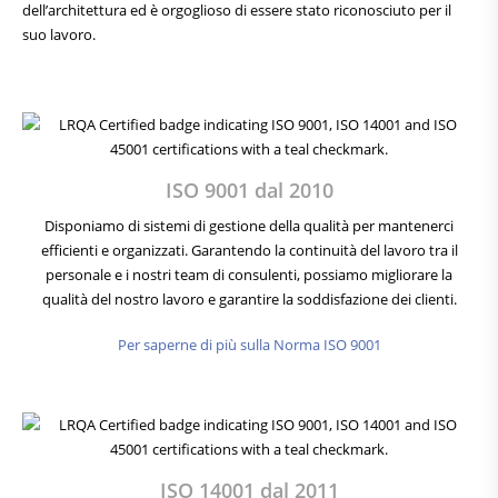
dell’architettura ed è orgoglioso di essere stato riconosciuto per il
suo lavoro.
ISO 9001 dal 2010
Disponiamo di sistemi di gestione della qualità per mantenerci
efficienti e organizzati. Garantendo la continuità del lavoro tra il
personale e i nostri team di consulenti, possiamo migliorare la
qualità del nostro lavoro e garantire la soddisfazione dei clienti.
Per saperne di più sulla Norma ISO 9001
ISO 14001 dal 2011