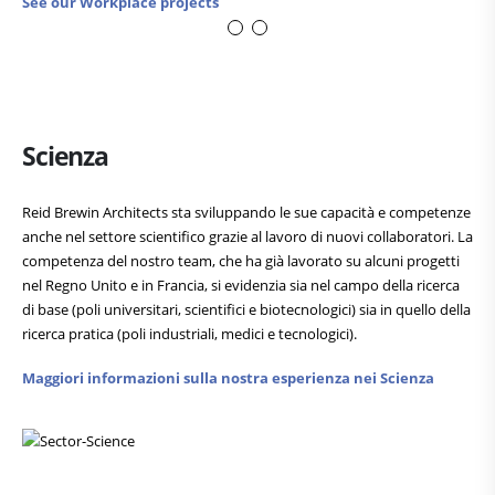
See our Workplace projects
Scienza
Reid Brewin Architects sta sviluppando le sue capacità e competenze
anche nel settore scientifico grazie al lavoro di nuovi collaboratori. La
competenza del nostro team, che ha già lavorato su alcuni progetti
nel Regno Unito e in Francia, si evidenzia sia nel campo della ricerca
di base (poli universitari, scientifici e biotecnologici) sia in quello della
ricerca pratica (poli industriali, medici e tecnologici).
Maggiori informazioni sulla nostra esperienza nei Scienza