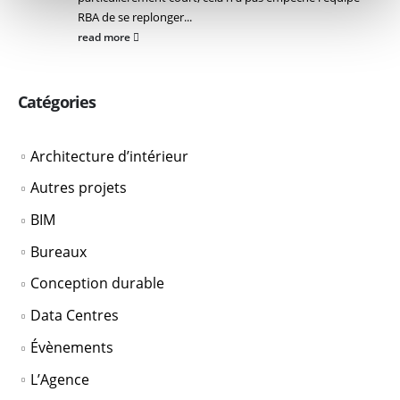
RBA de se replonger...
read more
Catégories
Architecture d’intérieur
Autres projets
BIM
Bureaux
Conception durable
Data Centres
Évènements
L’Agence