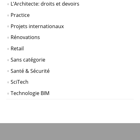
L’Architecte: droits et devoirs
Practice
Projets internationaux
Rénovations
Retail
Sans catégorie
Santé & Sécurité
SciTech
Technologie BIM