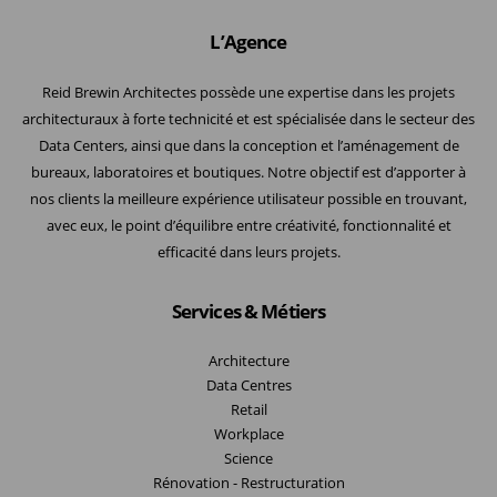
L’Agence
Reid Brewin Architectes possède une expertise dans les projets
architecturaux à forte technicité et est spécialisée dans le secteur des
Data Centers, ainsi que dans la conception et l’aménagement de
bureaux, laboratoires et boutiques. Notre objectif est d’apporter à
nos clients la meilleure expérience utilisateur possible en trouvant,
avec eux, le point d’équilibre entre créativité, fonctionnalité et
efficacité dans leurs projets.
Services & Métiers
Architecture
Data Centres
Retail
Workplace
Science
Rénovation - Restructuration