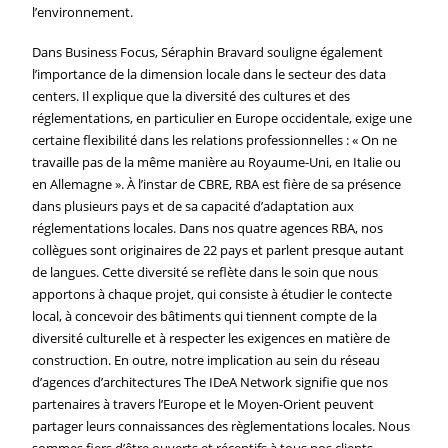
l’environnement.
Dans Business Focus, Séraphin Bravard souligne également
l’importance de la dimension locale dans le secteur des data
centers. Il explique que la diversité des cultures et des
réglementations, en particulier en Europe occidentale, exige une
certaine flexibilité dans les relations professionnelles : « On ne
travaille pas de la même manière au Royaume-Uni, en Italie ou
en Allemagne ». À l’instar de CBRE, RBA est fière de sa présence
dans plusieurs pays et de sa capacité d’adaptation aux
réglementations locales. Dans nos quatre agences RBA, nos
collègues sont originaires de 22 pays et parlent presque autant
de langues. Cette diversité se reflète dans le soin que nous
apportons à chaque projet, qui consiste à étudier le contecte
local, à concevoir des bâtiments qui tiennent compte de la
diversité culturelle et à respecter les exigences en matière de
construction. En outre, notre implication au sein du réseau
d’agences d’architectures The IDeA Network signifie que nos
partenaires à travers l’Europe et le Moyen-Orient peuvent
partager leurs connaissances des règlementations locales. Nous