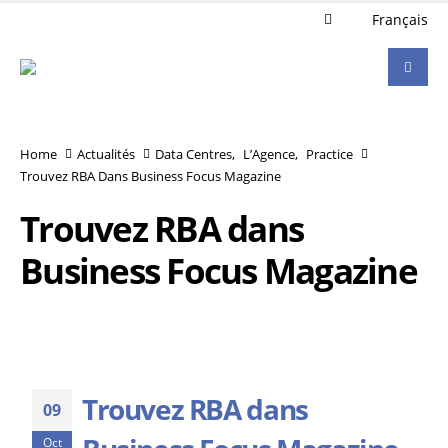
Français
Home
Actualités
Data Centres
,
L’Agence
,
Practice
Trouvez RBA Dans Business Focus Magazine
Trouvez RBA dans
Business Focus Magazine
Trouvez RBA dans
09
Oct