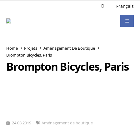
Français
Home
Projets
Aménagement De Boutique
Brompton Bicycles, Paris
Brompton Bicycles, Paris
24.03.2019
Aménagement de boutique