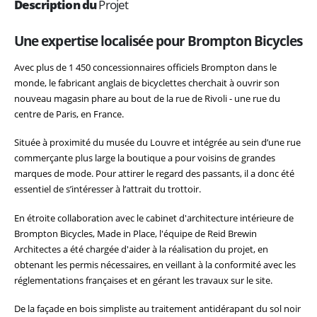
Description du
Projet
Une expertise localisée pour Brompton Bicycles
Avec plus de 1 450 concessionnaires officiels Brompton dans le
monde, le fabricant anglais de bicyclettes cherchait à ouvrir son
nouveau magasin phare au bout de la rue de Rivoli - une rue du
centre de Paris, en France.
Située à proximité du musée du Louvre et intégrée au sein d’une rue
commerçante plus large la boutique a pour voisins de grandes
marques de mode. Pour attirer le regard des passants, il a donc été
essentiel de s’intéresser à l’attrait du trottoir.
En étroite collaboration avec le cabinet d'architecture intérieure de
Brompton Bicycles, Made in Place, l'équipe de Reid Brewin
Architectes a été chargée d'aider à la réalisation du projet, en
obtenant les permis nécessaires, en veillant à la conformité avec les
réglementations françaises et en gérant les travaux sur le site.
De la façade en bois simpliste au traitement antidérapant du sol noir