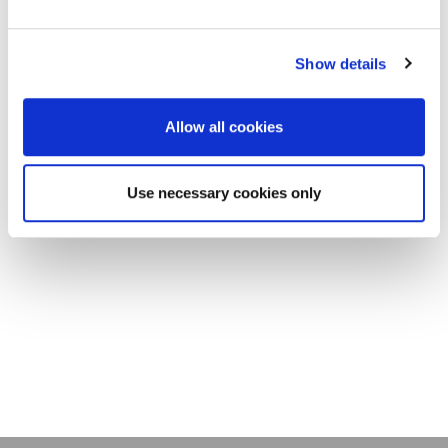
Show details
Allow all cookies
Use necessary cookies only