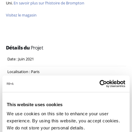
Uni.
En savoir plus sur l’histoire de Brompton
Visitez le magasin
Détails du
Projet
Date : Juin 2021
Localisation : Paris
Surface : -
État : -
This website uses cookies
We use cookies on this site to enhance your user
experience. By using this website, you accept cookies.
We do not store your personal details.
Projets
Liés