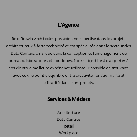
L’Agence
Reid Brewin Architectes possède une expertise dans les projets
architecturaux à forte technicité et est spécialisée dans le secteur des
Data Centers, ainsi que dans la conception et l’aménagement de
bureaux, laboratoires et boutiques. Notre objectif est d’apporter à
nos clients la meilleure expérience utilisateur possible en trouvant,
avec eux, le point d’équilibre entre créativité, fonctionnalité et
efficacité dans leurs projets.
Services & Métiers
Architecture
Data Centres
Retail
Workplace