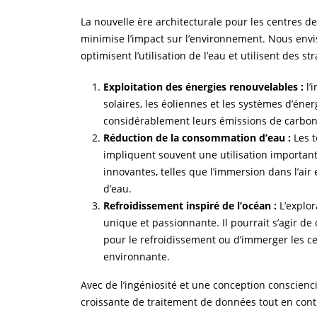
La nouvelle ère architecturale pour les centres de
minimise l’impact sur l’environnement. Nous envi
optimisent l’utilisation de l’eau et utilisent des 
Exploitation des énergies renouvelables :
l’
solaires, les éoliennes et les systèmes d’én
considérablement leurs émissions de carbon
Réduction de la consommation d’eau :
Les 
impliquent souvent une utilisation important
innovantes, telles que l’immersion dans l’air
d’eau.
Refroidissement inspiré de l’océan :
L’explo
unique et passionnante. Il pourrait s’agir de
pour le refroidissement ou d’immerger les ce
environnante.
Avec de l’ingéniosité et une conception conscien
croissante de traitement de données tout en cont