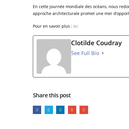
En cette journée mondiale des océans, nous redo
approche architecturale promet une mer d’opportu
Pour en savoir plus :
ici
Clotilde Coudray
See Full Bio
Share this post