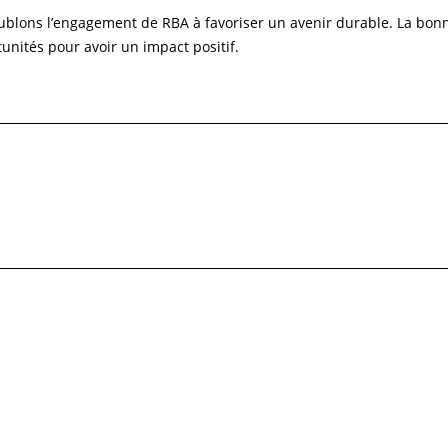
ublons l’engagement de RBA à favoriser un avenir durable. La bon
nités pour avoir un impact positif.