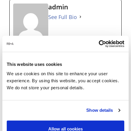
admin
See Full Bio
Share this post
This website uses cookies
We use cookies on this site to enhance your user
experience. By using this website, you accept cookies.
We do not store your personal details.
Author
admin
Show details
Allow all cookies