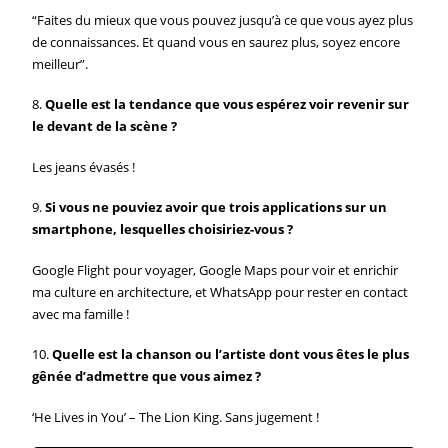
“Faites du mieux que vous pouvez jusqu’à ce que vous ayez plus
de connaissances. Et quand vous en saurez plus, soyez encore
meilleur”.
8.
Quelle est la tendance que vous espérez voir revenir sur
le devant de la scène ?
Les jeans évasés !
9.
Si vous ne pouviez avoir que trois applications sur un
smartphone, lesquelles choisiriez-vous ?
Google Flight pour voyager, Google Maps pour voir et enrichir
ma culture en architecture, et WhatsApp pour rester en contact
avec ma famille !
10.
Quelle est la chanson ou l’artiste dont vous êtes le plus
gênée d’admettre que vous aimez ?
‘He Lives in You’ – The Lion King. Sans jugement !