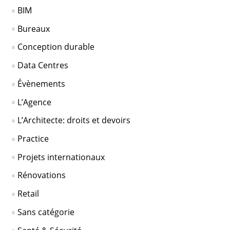
BIM
Bureaux
Conception durable
Data Centres
Évènements
L’Agence
L’Architecte: droits et devoirs
Practice
Projets internationaux
Rénovations
Retail
Sans catégorie