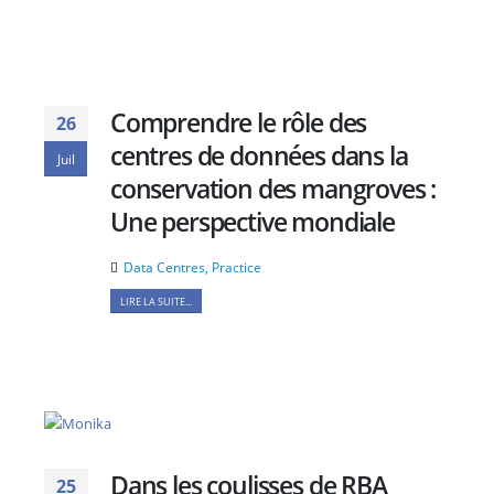
Comprendre le rôle des
26
centres de données dans la
Juil
conservation des mangroves :
Une perspective mondiale
Data Centres
,
Practice
LIRE LA SUITE...
Dans les coulisses de RBA
25