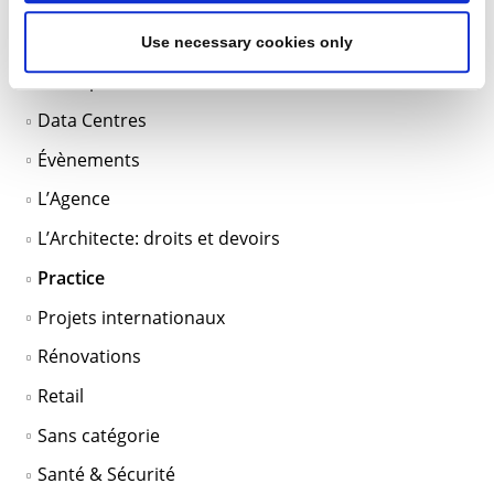
BIM
Bureaux
Use necessary cookies only
Conception durable
Data Centres
Évènements
L’Agence
L’Architecte: droits et devoirs
Practice
Projets internationaux
Rénovations
Retail
Sans catégorie
Santé & Sécurité