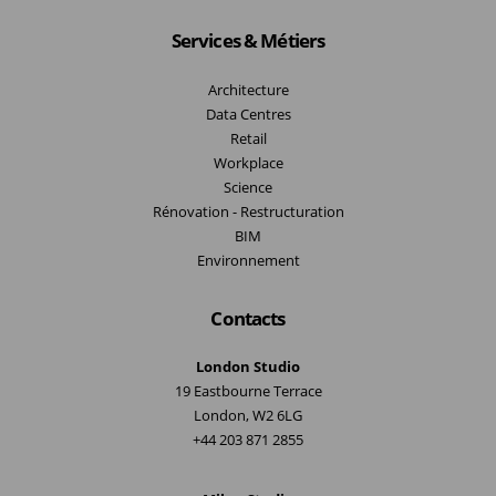
Services & Métiers
Architecture
Data Centres
Retail
Workplace
Science
Rénovation - Restructuration
BIM
Environnement
Contacts
London Studio
19 Eastbourne Terrace
London, W2 6LG
+44 203 871 2855