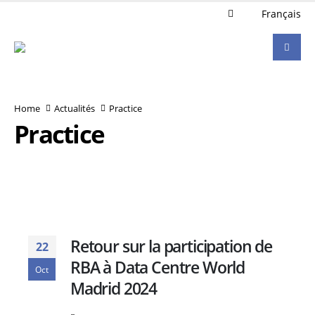
Français
Home
Actualités
Practice
Practice
Retour sur la participation de
22
RBA à Data Centre World
Oct
Madrid 2024