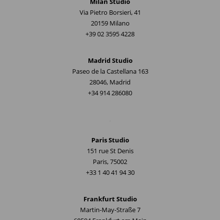
Milan Studio
Via Pietro Borsieri, 41
20159 Milano
+39 02 3595 4228
Madrid Studio
Paseo de la Castellana 163
28046, Madrid
+34 914 286080
.
Paris Studio
151 rue St Denis
Paris, 75002
+33 1 40 41 94 30
Frankfurt Studio
Martin-May-Straße 7