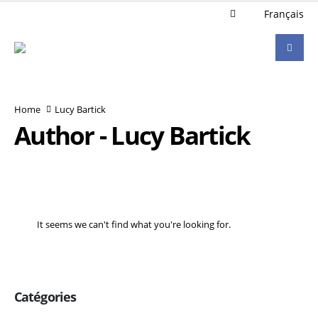
Français
Home
Lucy Bartick
Author - Lucy Bartick
It seems we can't find what you're looking for.
Catégories