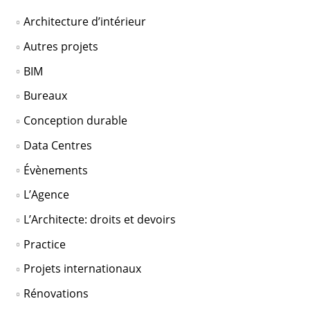
Architecture d’intérieur
Autres projets
BIM
Bureaux
Conception durable
Data Centres
Évènements
L’Agence
L’Architecte: droits et devoirs
Practice
Projets internationaux
Rénovations